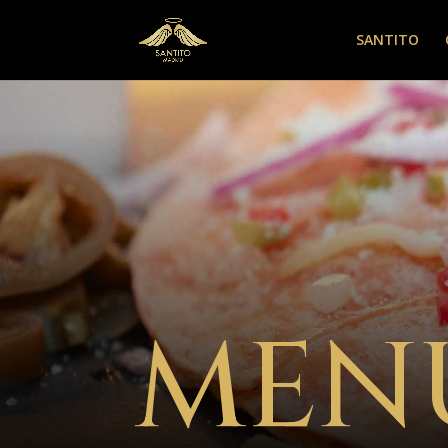
SANTITO
MENÚ