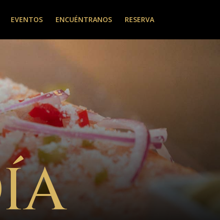
EVENTOS
ENCUÉNTRANOS
RESERVA
ÍA